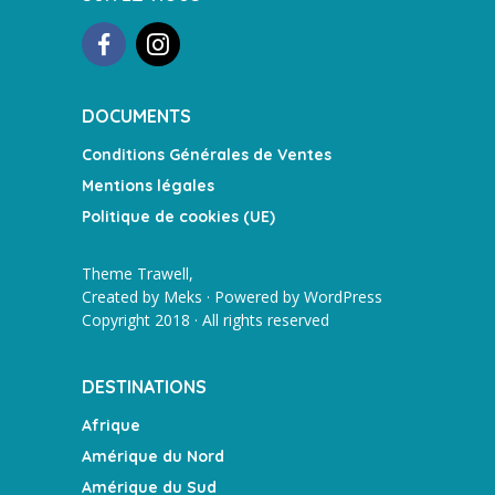
DOCUMENTS
Conditions Générales de Ventes
Mentions légales
Politique de cookies (UE)
Theme Trawell,
Created by
Meks
· Powered by
WordPress
Copyright 2018 · All rights reserved
DESTINATIONS
Afrique
Amérique du Nord
Amérique du Sud