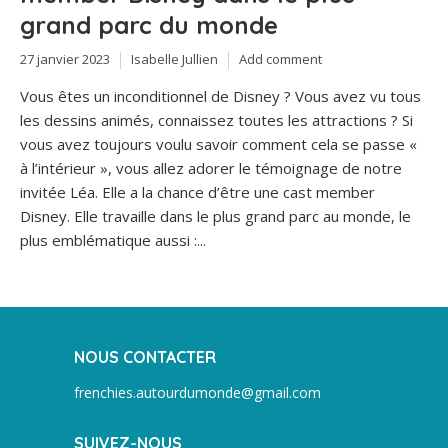
grand parc du monde
27 janvier 2023
Isabelle Jullien
Add comment
Vous êtes un inconditionnel de Disney ? Vous avez vu tous
les dessins animés, connaissez toutes les attractions ? Si
vous avez toujours voulu savoir comment cela se passe «
à l’intérieur », vous allez adorer le témoignage de notre
invitée Léa. Elle a la chance d’être une cast member
Disney. Elle travaille dans le plus grand parc au monde, le
plus emblématique aussi :...
NOUS CONTACTER
frenchies.autourdumonde@gmail.com
SUIVEZ-NOUS