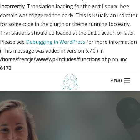
incorrectly
. Translation loading for the
antispam-bee
domain was triggered too early. This is usually an indicator
for some code in the plugin or theme running too early.
Translations should be loaded at the
action or later.
init
Please see
Debugging in WordPress
for more information.
(This message was added in version 6.7.0.) in
/home/frencje/www/wp-includes/functions.php
on line
6170
MENU