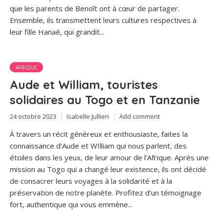
que les parents de Benoît ont à cœur de partager.
Ensemble, ils transmettent leurs cultures respectives à
leur fille Hanaé, qui grandit...
AFRIQUE
Aude et William, touristes
solidaires au Togo et en Tanzanie
24 octobre 2023
Isabelle Jullien
Add comment
À travers un récit généreux et enthousiaste, faites la
connaissance d’Aude et WIlliam qui nous parlent, des
étoiles dans les yeux, de leur amour de l’Afrique. Après une
mission au Togo qui a changé leur existence, ils ont décidé
de consacrer leurs voyages à la solidarité et à la
préservation de notre planète. Profitez d’un témoignage
fort, authentique qui vous emmène...