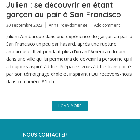
Julien : se découvrir en étant
garçon au pair à San Francisco
30 septembre 2023
Anna Poeydomenge
Add comment
Julien s’embarque dans une expérience de garçon au pair à
San Francisco un peu par hasard, après une rupture
amoureuse. Il vit pendant plus d’un an l’American dream
dans une ville qui lui permettra de devenir la personne qu’il
a toujours aspiré à être. Préparez-vous à être transporté
par son témoignage drôle et inspirant ! Qui recevons-nous
dans ce numéro 81 du...
LOAD MORE
NOUS CONTACTER