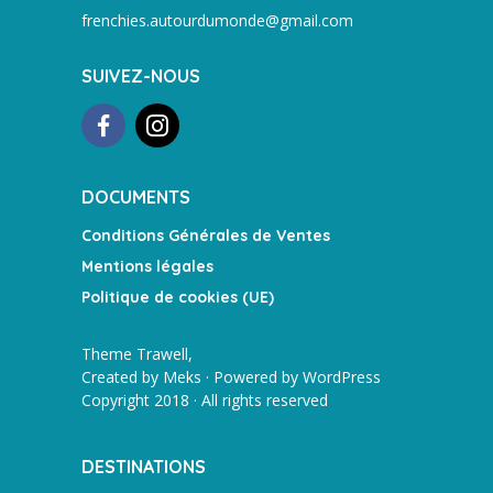
frenchies.autourdumonde@gmail.com
SUIVEZ-NOUS
DOCUMENTS
Conditions Générales de Ventes
Mentions légales
Politique de cookies (UE)
Theme Trawell,
Created by
Meks
· Powered by
WordPress
Copyright 2018 · All rights reserved
DESTINATIONS