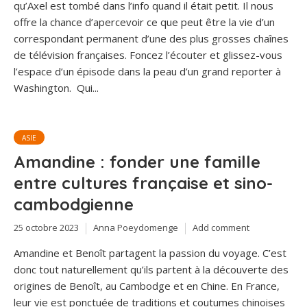
qu’Axel est tombé dans l’info quand il était petit. Il nous
offre la chance d’apercevoir ce que peut être la vie d’un
correspondant permanent d’une des plus grosses chaînes
de télévision françaises. Foncez l’écouter et glissez-vous
l’espace d’un épisode dans la peau d’un grand reporter à
Washington. Qui...
ASIE
Amandine : fonder une famille
entre cultures française et sino-
cambodgienne
25 octobre 2023
Anna Poeydomenge
Add comment
Amandine et Benoît partagent la passion du voyage. C’est
donc tout naturellement qu’ils partent à la découverte des
origines de Benoît, au Cambodge et en Chine. En France,
leur vie est ponctuée de traditions et coutumes chinoises