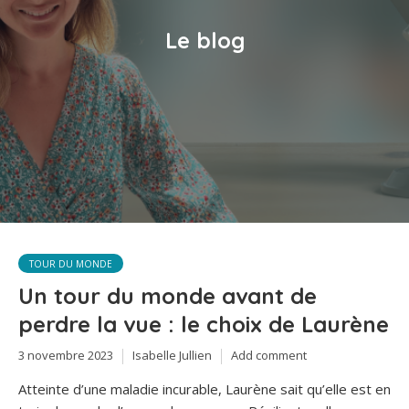
Le blog
TOUR DU MONDE
Un tour du monde avant de
perdre la vue : le choix de Laurène
3 novembre 2023
Isabelle Jullien
Add comment
Atteinte d’une maladie incurable, Laurène sait qu’elle est en