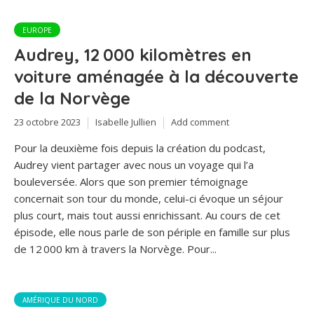
EUROPE
Audrey, 12 000 kilomètres en
voiture aménagée à la découverte
de la Norvège
23 octobre 2023
Isabelle Jullien
Add comment
Pour la deuxième fois depuis la création du podcast,
Audrey vient partager avec nous un voyage qui l’a
bouleversée. Alors que son premier témoignage
concernait son tour du monde, celui-ci évoque un séjour
plus court, mais tout aussi enrichissant. Au cours de cet
épisode, elle nous parle de son périple en famille sur plus
de 12 000 km à travers la Norvège. Pour...
AMÉRIQUE DU NORD