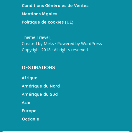
Conditions Générales de Ventes
Mentions légales
Politique de cookies (UE)
Theme Trawell,
Created by
Meks
· Powered by
WordPress
Copyright 2018 · All rights reserved
DESTINATIONS
Afrique
Amérique du Nord
Amérique du Sud
Asie
Europe
Océanie