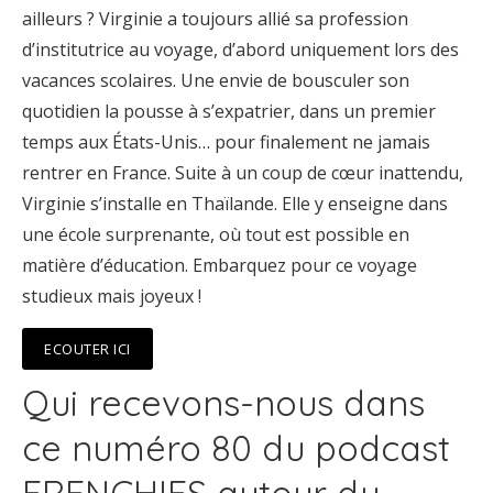
ailleurs ? Virginie a toujours allié sa profession
d’institutrice au voyage, d’abord uniquement lors des
vacances scolaires. Une envie de bousculer son
quotidien la pousse à s’expatrier, dans un premier
temps aux États-Unis… pour finalement ne jamais
rentrer en France. Suite à un coup de cœur inattendu,
Virginie s’installe en Thaïlande. Elle y enseigne dans
une école surprenante, où tout est possible en
matière d’éducation. Embarquez pour ce voyage
studieux mais joyeux !
ECOUTER ICI
Qui recevons-nous dans
ce numéro 80 du podcast