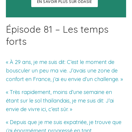
EN SAVOIR PLUS SUR ODASIE
Épisode 81 – Les temps
forts
« À 29 ans, je me suis dit: C’est le moment de
bousculer un peu ma vie. J’avais une zone de
confort en France, j’ai eu envie d’un challenge. »
« Très rapidement, moins d’une semaine en
étant sur le sol thaïlandais, je me suis dit: J’ai
envie de vivre ici, c’est sûr. »
« Depuis que je me suis expatriée, je trouve que
j’ai énormément progressé en tant