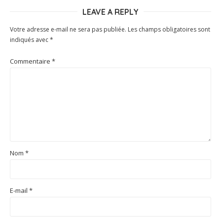
LEAVE A REPLY
Votre adresse e-mail ne sera pas publiée.
Les champs obligatoires sont
indiqués avec
*
Commentaire
*
Nom
*
E-mail
*