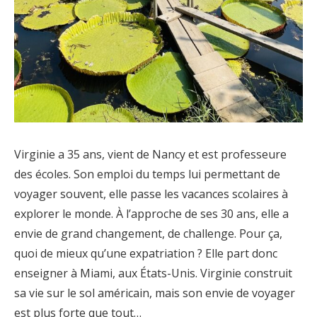
Virginie a 35 ans, vient de Nancy et est professeure
des écoles. Son emploi du temps lui permettant de
voyager souvent, elle passe les vacances scolaires à
explorer le monde. À l’approche de ses 30 ans, elle a
envie de grand changement, de challenge. Pour ça,
quoi de mieux qu’une expatriation ? Elle part donc
enseigner à Miami, aux États-Unis. Virginie construit
sa vie sur le sol américain, mais son envie de voyager
est plus forte que tout…