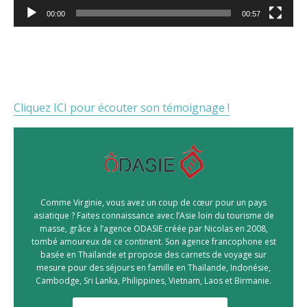
00:00
00:57
Cliquez ICI pour écouter son témoignage !
Comme Virginie, vous avez un coup de cœur pour un pays
asiatique ? Faites connaissance avec l’Asie loin du tourisme de
masse, grâce à l’agence ODASIE créée par Nicolas en 2008,
tombé amoureux de ce continent. Son agence francophone est
basée en Thaïlande et propose des carnets de voyage sur
mesure pour des séjours en famille en Thaïlande, Indonésie,
Cambodge, Sri Lanka, Philippines, Vietnam, Laos et Birmanie.