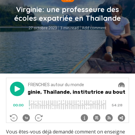
Virginie: une professeure des
écoles expatriée en Thaïlande
27 octobre 2023
3 min read
Add comment
Vous êtes-vous déjà demandé comment on enseigne