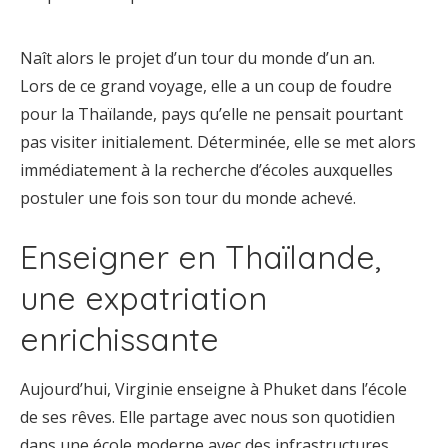
Naît alors le projet d’un tour du monde d’un an.
Lors de ce grand voyage, elle a un coup de foudre
pour la Thaïlande, pays qu’elle ne pensait pourtant
pas visiter initialement. Déterminée, elle se met alors
immédiatement à la recherche d’écoles auxquelles
postuler une fois son tour du monde achevé.
Enseigner en Thaïlande,
une expatriation
enrichissante
Aujourd’hui, Virginie enseigne à Phuket dans l’école
de ses rêves. Elle partage avec nous son quotidien
dans une école moderne avec des infrastructures