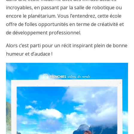
incroyables, en passant par la salle de robotique ou
encore le planétarium. Vous l’entendrez, cette école
offre de folles opportunités en terme de créativité et
de développement professionnel.
Alors c’est parti pour un récit inspirant plein de bonne
humeur et d’audace !
Lecteur
vidéo