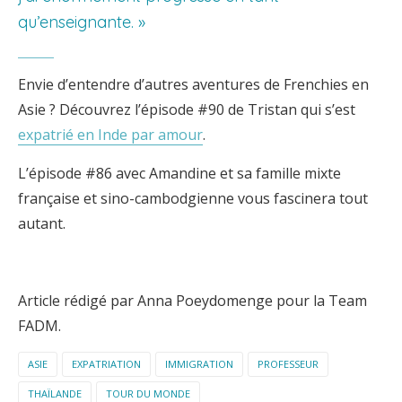
qu’enseignante. »
Envie d’entendre d’autres aventures de Frenchies en
Asie ? Découvrez l’épisode #90 de Tristan qui s’est
expatrié en Inde par amour
.
L’épisode #86 avec Amandine et sa famille mixte
française et sino-cambodgienne vous fascinera tout
autant.
Article rédigé par Anna Poeydomenge pour la Team
FADM.
ASIE
EXPATRIATION
IMMIGRATION
PROFESSEUR
THAÏLANDE
TOUR DU MONDE