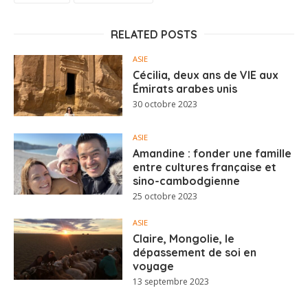
RELATED POSTS
ASIE
Cécilia, deux ans de VIE aux
Émirats arabes unis
30 octobre 2023
ASIE
Amandine : fonder une famille
entre cultures française et
sino-cambodgienne
25 octobre 2023
ASIE
Claire, Mongolie, le
dépassement de soi en
voyage
13 septembre 2023