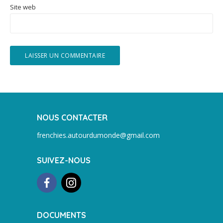
Site web
NOUS CONTACTER
frenchies.autourdumonde@gmail.com
SUIVEZ-NOUS
DOCUMENTS