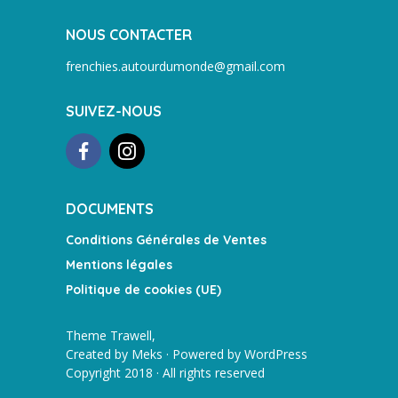
NOUS CONTACTER
frenchies.autourdumonde@gmail.com
SUIVEZ-NOUS
DOCUMENTS
Conditions Générales de Ventes
Mentions légales
Politique de cookies (UE)
Theme Trawell,
Created by
Meks
· Powered by
WordPress
Copyright 2018 · All rights reserved