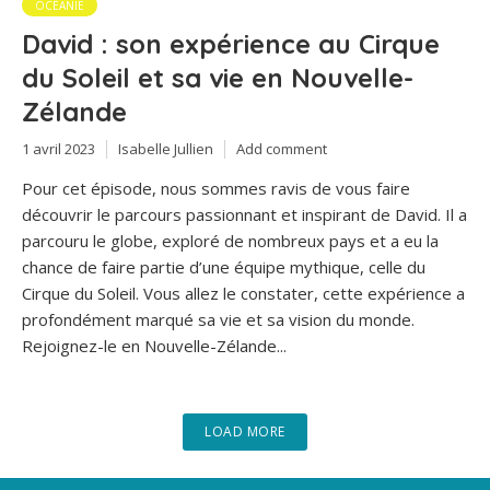
OCÉANIE
David : son expérience au Cirque
du Soleil et sa vie en Nouvelle-
Zélande
1 avril 2023
Isabelle Jullien
Add comment
Pour cet épisode, nous sommes ravis de vous faire
découvrir le parcours passionnant et inspirant de David. Il a
parcouru le globe, exploré de nombreux pays et a eu la
chance de faire partie d’une équipe mythique, celle du
Cirque du Soleil. Vous allez le constater, cette expérience a
profondément marqué sa vie et sa vision du monde.
Rejoignez-le en Nouvelle-Zélande...
LOAD MORE