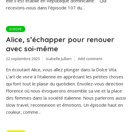
elle s’est établie en République dominicaine. Qui
recevons-nous dans l’épisode 107 du...
EUROPE
Alice, s’échapper pour renouer
avec soi-même
22 septembre 2023
Isabelle Jullien
Add comment
En écoutant Alice, vous allez plonger dans la Dolce Vita.
L’art de vivre à l’italienne en appréciant les petites choses
qui font tout le plaisir du quotidien. Envolez-vous direction
Florence où nous évoquerons ensemble sa vie et la place
des femmes dans la société italienne. Nous parlerons aussi
slow travel, reconnexion et émotions. Un épisode haut en
couleur, comme...