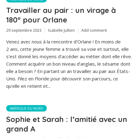
Travailler au pair : un virage à
180° pour Orlane
29 septembre 2023
Isabelle Jullien
Add comment
Venez avec nous à la rencontre d’Orlane ! En moins de
2 ans, cette jeune femme a trouvé sa voie et surtout, elle
s’est donné les moyens d’accéder au métier dont elle rêve.
Comment acquérir un bon niveau d’anglais, le sésame dont
elle a besoin ? En partant un an travailler au pair aux États-
Unis. Filez en Floride pour découvrir son parcours, ce
qu’elle en retient et...
AMÉRIQUE DU NORD
Sophie et Sarah : l’amitié avec un
grand A