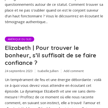
questionnements autour de ce statut. Comment trouver sa
place et ne pas s’oublier quand on est le conjoint suiveur
d’un haut fonctionnaire ? Vous le découvrirez en écoutant le
témoignage authentique...
AMÉRIQUE DU SUD
Elizabeth | Pour trouver le
bonheur, s’il suffisait de se faire
confiance ?
24 septembre 2023
Isabelle Jullien
Add comment
Un tempérament de feu et une énergie débordante : voilà
ce à quoi vous devez vous attendre en écoutant cet
épisode. La dynamique Elizabeth vit une vie sans demi-
mesure ! Profitez de ce moment où elle nous raconte
comment, en suivant son instinct, elle a trouvé l’amour et