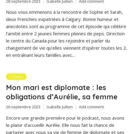
28 septembre 2023
Isabelle Jullien
Add comment
Nous vous emmenons à la rencontre de Sophie et Sarah,
deux Frenchies expatriées à Calgary. Bonne humeur et
anecdotes sont au programme de cet épisode qui célèbre
l’amitié entre 2 jeunes femmes pleines de peps. Direction
le centre du Canada pour les rejoindre et parler du
changement de vie qu’elles viennent d’opérer toutes les 2,
en entraînant leurs familles avec...
OCÉANIE
Mon mari est diplomate : les
obligations d’Aurélie, sa femme
26 septembre 2023
Isabelle Jullien
Add comment
Encore une grande première pour le podcast, nous avons
le plaisir d’accueillir Aurélie. Elle nous fait la chance de
partager avec nous sa vie de femme de diplomate et ses