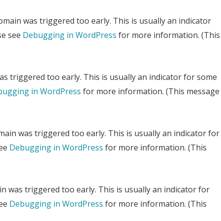
main was triggered too early. This is usually an indicator
ase see
Debugging in WordPress
for more information. (This
 triggered too early. This is usually an indicator for some
ugging in WordPress
for more information. (This message
ain was triggered too early. This is usually an indicator for
see
Debugging in WordPress
for more information. (This
 was triggered too early. This is usually an indicator for
see
Debugging in WordPress
for more information. (This