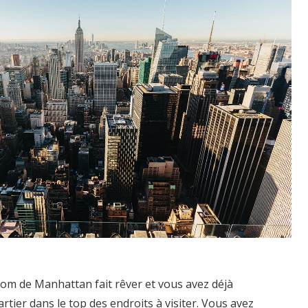
nom de Manhattan fait rêver et vous avez déjà
rtier dans le top des endroits à visiter. Vous avez