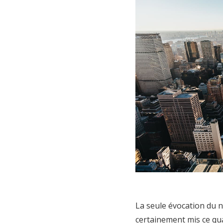
La seule évocation du 
certainement mis ce qua