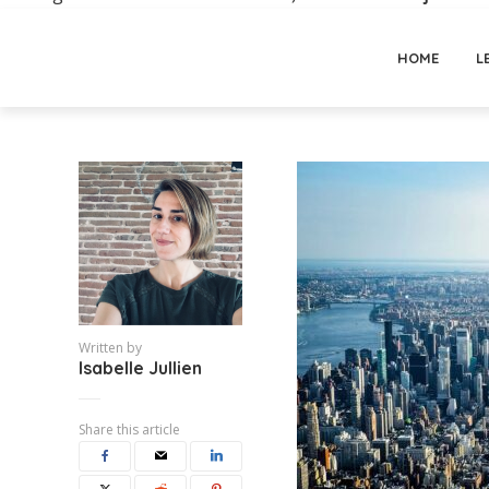
HOME
L
Written by
Isabelle Jullien
Share this article