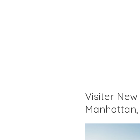
Visiter New 
Manhattan, 