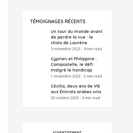
TÉMOIGNAGES RÉCENTS
Un tour du monde avant
de perdre la vue : le
choix de Laurène
3 novembre 2023
4 min read
Cyprien et Philippine :
Compostelle, le défi
malgré le handicap
1 novembre 2023
5 min read
Cécilia, deux ans de VIE
aux Émirats arabes unis
30 octobre 2023
4 min read
ADVERTISEMENT