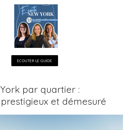
ECOUTER LE GUIDE
York par quartier :
prestigieux et démesuré