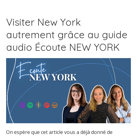
Visiter New York
autrement grâce au guide
audio Écoute NEW YORK
On espère que cet article vous a déjà donné de