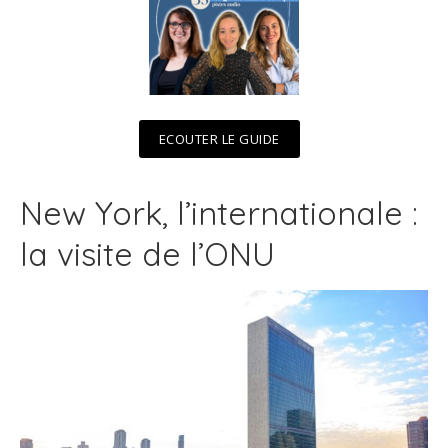
ECOUTER LE GUIDE
New York, l’internationale :
la visite de l’ONU