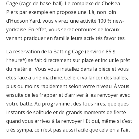
Cage (cage de base-ball). Le complexe de Chelsea
Piers par exemple en propose une. Là, non loin
d’Hudson Yard, vous vivrez une activité 100 % new-
yorkaise. En effet, vous serez entourés de locaux
venant pratiquer en famille leurs activités favorites.
La réservation de la Batting Cage (environ 85 $
l’heure*) se fait directement sur place et inclut le prêt
du matériel. Vous vous installez dans la pièce et vous
êtes face à une machine. Celle-ci va lancer des balles,
plus ou moins rapidement selon votre niveau. À vous
ensuite de les frapper et d’arriver à les renvoyer avec
votre batte. Au programme : des fous rires, quelques
instants de solitude et de grands moments de fierté
quand vous arrivez à la renvoyer ! Et oui, même si c’est
très sympa, ce n’est pas aussi facile que cela en a l’air.