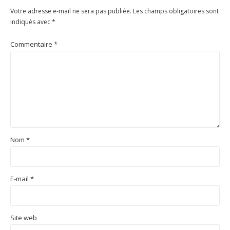
Votre adresse e-mail ne sera pas publiée.
Les champs obligatoires sont
indiqués avec
*
Commentaire
*
Nom
*
E-mail
*
Site web