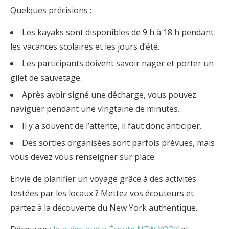
Quelques précisions :
Les kayaks sont disponibles de 9 h à 18 h pendant
les vacances scolaires et les jours d’été.
Les participants doivent savoir nager et porter un
gilet de sauvetage.
Après avoir signé une décharge, vous pouvez
naviguer pendant une vingtaine de minutes.
Il y a souvent de l’attente, il faut donc anticiper.
Des sorties organisées sont parfois prévues, mais
vous devez vous renseigner sur place.
Envie de planifier un voyage grâce à des activités
testées par les locaux ? Mettez vos écouteurs et
partez à la découverte du New York authentique.