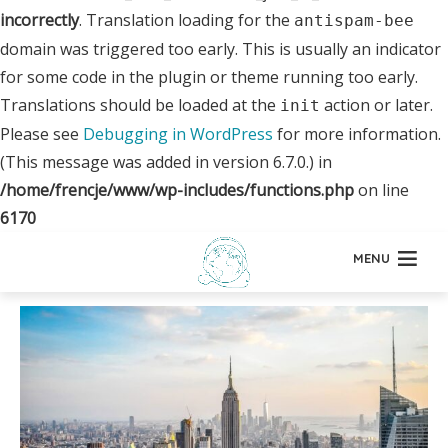
incorrectly
. Translation loading for the
antispam-bee
domain was triggered too early. This is usually an indicator
for some code in the plugin or theme running too early.
Translations should be loaded at the
action or later.
init
Please see
Debugging in WordPress
for more information.
(This message was added in version 6.7.0.) in
/home/frencje/www/wp-includes/functions.php
on line
6170
MENU