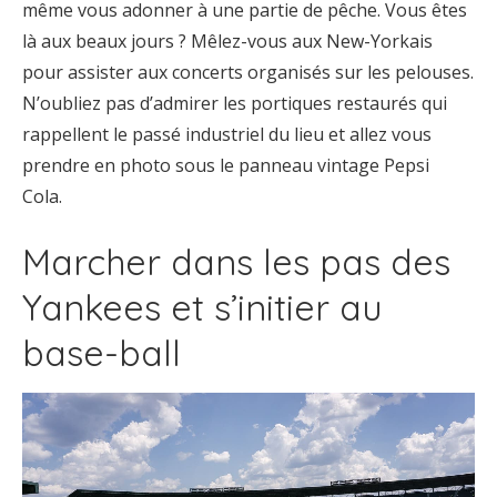
même vous adonner à une partie de pêche. Vous êtes
là aux beaux jours ? Mêlez-vous aux New-Yorkais
pour assister aux concerts organisés sur les pelouses.
N’oubliez pas d’admirer les portiques restaurés qui
rappellent le passé industriel du lieu et allez vous
prendre en photo sous le panneau vintage Pepsi
Cola.
Marcher dans les pas des
Yankees et s’initier au
base-ball