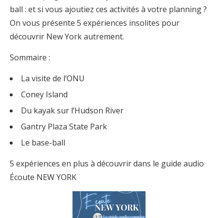
ball : et si vous ajoutiez ces activités à votre planning ?
On vous présente 5 expériences insolites pour
découvrir New York autrement.
Sommaire :
La visite de l’ONU
Coney Island
Du kayak sur l’Hudson River
Gantry Plaza State Park
Le base-ball
5 expériences en plus à découvrir dans le guide audio
Écoute NEW YORK