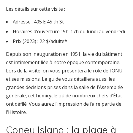
Les détails sur cette visite :
Adresse : 405 E 45 th St
Horaires d’ouverture : 9h-17h du lundi au vendredi
Prix (2023) : 22 $/adulte*
Depuis son inauguration en 1951, la vie du bâtiment
est intimement liée à notre époque contemporaine.
Lors de la visite, on vous présentera le rôle de l’ONU
et ses missions. Le guide vous détaillera aussi les
grandes décisions prises dans la salle de l’Assemblée
générale, cet hémicycle où de nombreux chefs d’État
ont défilé. Vous aurez l’impression de faire partie de
l’Histoire.
Coney Island : la plage à