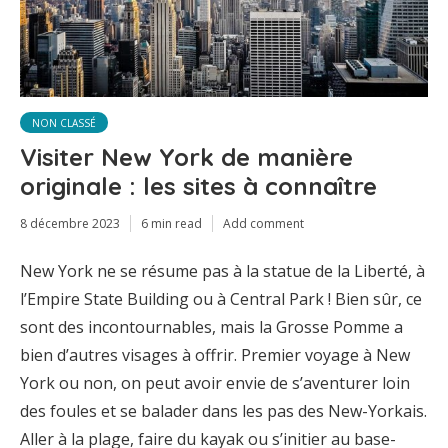
NON CLASSÉ
Visiter New York de manière
originale : les sites à connaître
8 décembre 2023
6 min read
Add comment
New York ne se résume pas à la statue de la Liberté, à
l’Empire State Building ou à Central Park ! Bien sûr, ce
sont des incontournables, mais la Grosse Pomme a
bien d’autres visages à offrir. Premier voyage à New
York ou non, on peut avoir envie de s’aventurer loin
des foules et se balader dans les pas des New-Yorkais.
Aller à la plage, faire du kayak ou s’initier au base-