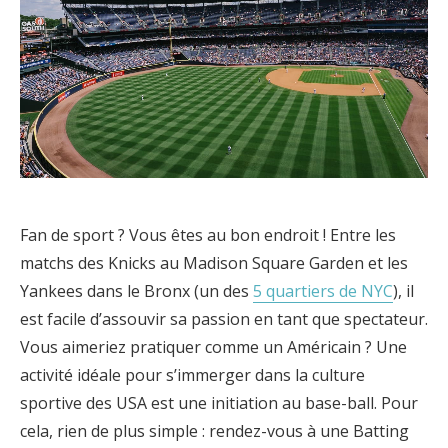
Fan de sport ? Vous êtes au bon endroit ! Entre les
matchs des Knicks au Madison Square Garden et les
Yankees dans le Bronx (un des
5 quartiers de NYC
), il
est facile d’assouvir sa passion en tant que spectateur.
Vous aimeriez pratiquer comme un Américain ? Une
activité idéale pour s’immerger dans la culture
sportive des USA est une initiation au base-ball. Pour
cela, rien de plus simple : rendez-vous à une Batting