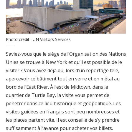
Photo credit : UN Visitors Services
Saviez-vous que le siège de l’Organisation des Nations
Unies se trouve à New York et qu’il est possible de le
visiter ? Vous avez déjà dû, lors d’un reportage télé,
apercevoir ce bâtiment tout en verre et en métal au
bord de l’East River. À l’est de Midtown, dans le
quartier de Turtle Bay, la visite vous permet de
pénétrer dans ce lieu historique et géopolitique. Les
visites guidées en français sont peu nombreuses et
les places partent vite. Il est conseillé de s’y prendre
suffisamment à l’avance pour acheter vos billets.