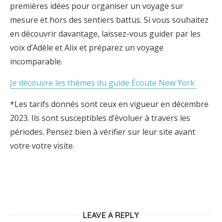
premières idées pour organiser un voyage sur
mesure et hors des sentiers battus. Si vous souhaitez
en découvrir davantage, laissez-vous guider par les
voix d’Adèle et Alix et préparez un voyage
incomparable.
Je découvre les thèmes du guide Écoute New York
*Les tarifs donnés sont ceux en vigueur en décembre
2023. Ils sont susceptibles d’évoluer à travers les
périodes. Pensez bien à vérifier sur leur site avant
votre votre visite.
LEAVE A REPLY