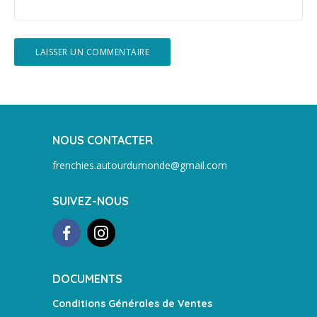
NOUS CONTACTER
frenchies.autourdumonde@gmail.com
SUIVEZ-NOUS
DOCUMENTS
Conditions Générales de Ventes