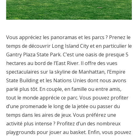
Vous appréciez les panoramas et les parcs ? Prenez le
temps de découvrir Long Island City et en particulier le
Gantry Plaza State Park. C’est une oasis de presque 5
hectares au bord de l’East River. Il offre des vues
spectaculaires sur la skyline de Manhattan, l’Empire
State Building et les Nations Unies dont nous avons
parlé plus tôt. En couple, en famille ou entre amis,
tout le monde apprécie ce parc. Vous pouvez profiter
d’une promenade le long de la jetée ou passer du
temps dans les aires de jeux. Vous préférez une
activité plus intense ? Profitez d’un des nombreux
playgrounds pour jouer au basket. Enfin, vous pouvez