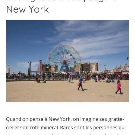
New York
Quand on pense à New York, on imagine ses gratte-
ciel et son côté minéral. Rares sont les personnes qui