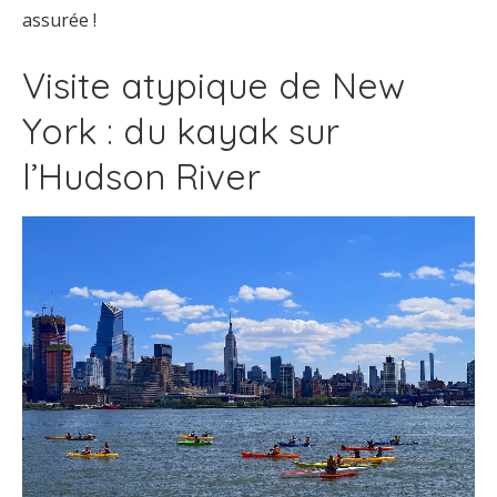
assurée !
Visite atypique de New
York : du kayak sur
l’Hudson River