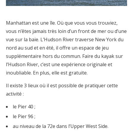
Manhattan est une île. Où que vous vous trouviez,
vous n’êtes jamais très loin d’un front de mer ou d’une
vue sur la baie. L’Hudson River traverse New York du
nord au sud et en été, il offre un espace de jeu
supplémentaire hors du commun. Faire du kayak sur
l’Hudson River, c’est une expérience originale et
inoubliable. En plus, elle est gratuite.
Il existe 3 lieux où il est possible de pratiquer cette
activité :
le Pier 40 ;
le Pier 96 ;
au niveau de la 72e dans l’Upper West Side.