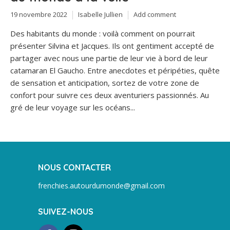
19 novembre 2022
Isabelle Jullien
Add comment
Des habitants du monde : voilà comment on pourrait
présenter Silvina et Jacques. Ils ont gentiment accepté de
partager avec nous une partie de leur vie à bord de leur
catamaran El Gaucho. Entre anecdotes et péripéties, quête
de sensation et anticipation, sortez de votre zone de
confort pour suivre ces deux aventuriers passionnés. Au
gré de leur voyage sur les océans...
NOUS CONTACTER
frenchies.autourdumonde@gmail.com
SUIVEZ-NOUS