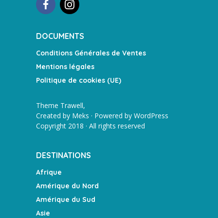
DOCUMENTS
Conditions Générales de Ventes
Mentions légales
Politique de cookies (UE)
Theme Trawell,
Created by
Meks
· Powered by
WordPress
Copyright 2018 · All rights reserved
DESTINATIONS
Afrique
Amérique du Nord
Amérique du Sud
Asie