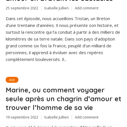
25 septembre 2022
Isabelle Jullien
Add comment
Dans cet épisode, nous accueillons Tristan, un Breton
d’une trentaine d’années. Il nous présente son histoire, et
surtout la rencontre qui l’a conduit à partir à des milliers de
kilomètres de sa terre natale. Dans son pays d’adoption
grand comme six fois la France, peuplé d’un milliard de
personnes, il apprend à évoluer avec des repères
complètement bouleversés. Il...
ASIE
Marine, ou comment voyager
seule après un chagrin d’amour et
trouver l’homme de sa vie
19 septembre 2022
Isabelle Jullien
Add comment