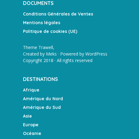
DOCUMENTS
Conditions Générales de Ventes
Mentions légales
Politique de cookies (UE)
Theme Trawell,
Created by
Meks
· Powered by
WordPress
Copyright 2018 · All rights reserved
DESTINATIONS
Afrique
Amérique du Nord
Amérique du Sud
Asie
Europe
Océanie