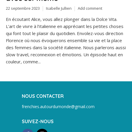
22 septembre 2023
Isabelle Jullien
Add comment
En écoutant Alice, vous allez plonger dans la Dolce Vita.
L’art de vivre à l’italienne en appréciant les petites choses
qui font tout le plaisir du quotidien. Envolez-vous direction
Florence où nous évoquerons ensemble sa vie et la place
des femmes dans la société italienne. Nous parlerons aussi
slow travel, reconnexion et émotions. Un épisode haut en
couleur, comme...
NOUS CONTACTER
frenchies.autourdumonde@gmail.com
SUIVEZ-NOUS