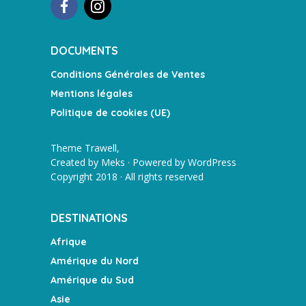
DOCUMENTS
Conditions Générales de Ventes
Mentions légales
Politique de cookies (UE)
Theme Trawell,
Created by
Meks
· Powered by
WordPress
Copyright 2018 · All rights reserved
DESTINATIONS
Afrique
Amérique du Nord
Amérique du Sud
Asie