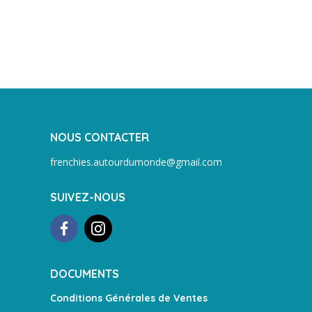
NOUS CONTACTER
frenchies.autourdumonde@gmail.com
SUIVEZ-NOUS
DOCUMENTS
Conditions Générales de Ventes