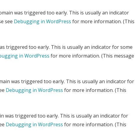
main was triggered too early. This is usually an indicator
ase see
Debugging in WordPress
for more information. (This
 triggered too early. This is usually an indicator for some
ugging in WordPress
for more information. (This message
ain was triggered too early. This is usually an indicator for
see
Debugging in WordPress
for more information. (This
 was triggered too early. This is usually an indicator for
see
Debugging in WordPress
for more information. (This