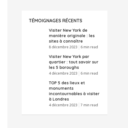
TÉMOIGNAGES RÉCENTS
Visiter New York de
manière originale : les
sites à connaître
8 décembre 2023
6 min read
Visiter New York par
quartier : tout savoir sur
les 5 boroughs
4 décembre 2023
6 min read
TOP 5 des lieux et
monuments
incontournables à visiter
à Londres
4 décembre 2023
7 min read