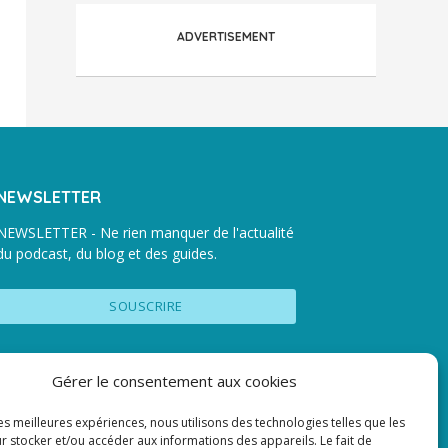
ADVERTISEMENT
NEWSLETTER
NEWSLETTER - Ne rien manquer de l'actualité
du podcast, du blog et des guides.
Gérer le consentement aux cookies
les meilleures expériences, nous utilisons des technologies telles que les
r stocker et/ou accéder aux informations des appareils. Le fait de