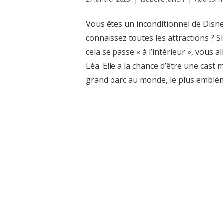
Vous êtes un inconditionnel de Disne
connaissez toutes les attractions ? 
cela se passe « à l’intérieur », vous 
Léa. Elle a la chance d’être une cast 
grand parc au monde, le plus embléma