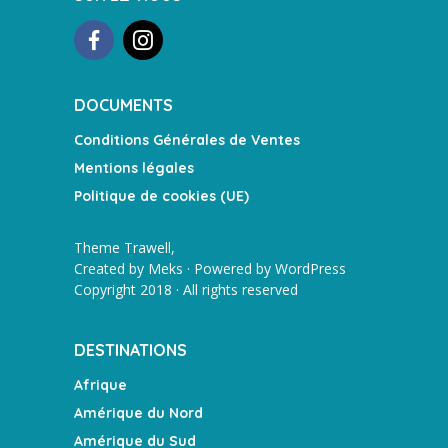
DOCUMENTS
Conditions Générales de Ventes
Mentions légales
Politique de cookies (UE)
Theme Trawell,
Created by
Meks
· Powered by
WordPress
Copyright 2018 · All rights reserved
DESTINATIONS
Afrique
Amérique du Nord
Amérique du Sud