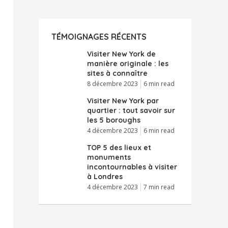
TÉMOIGNAGES RÉCENTS
Visiter New York de
manière originale : les
sites à connaître
8 décembre 2023
6 min read
Visiter New York par
quartier : tout savoir sur
les 5 boroughs
4 décembre 2023
6 min read
TOP 5 des lieux et
monuments
incontournables à visiter
à Londres
4 décembre 2023
7 min read