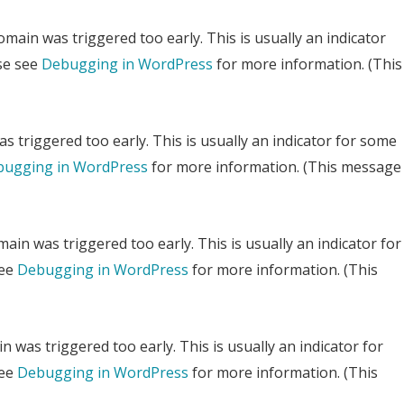
main was triggered too early. This is usually an indicator
ase see
Debugging in WordPress
for more information. (This
 triggered too early. This is usually an indicator for some
ugging in WordPress
for more information. (This message
ain was triggered too early. This is usually an indicator for
see
Debugging in WordPress
for more information. (This
 was triggered too early. This is usually an indicator for
see
Debugging in WordPress
for more information. (This