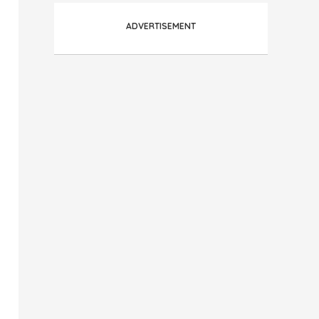
ADVERTISEMENT