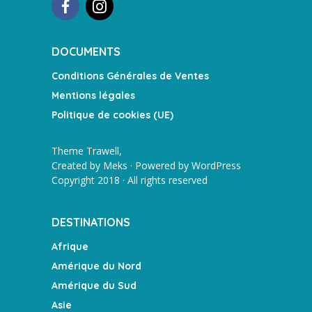
DOCUMENTS
Conditions Générales de Ventes
Mentions légales
Politique de cookies (UE)
Theme Trawell,
Created by
Meks
· Powered by
WordPress
Copyright 2018 · All rights reserved
DESTINATIONS
Afrique
Amérique du Nord
Amérique du Sud
Asie