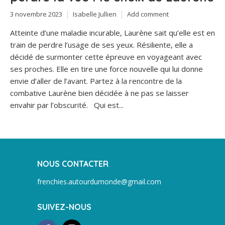
3 novembre 2023
Isabelle Jullien
Add comment
Atteinte d’une maladie incurable, Laurène sait qu’elle est en
train de perdre l’usage de ses yeux. Résiliente, elle a
décidé de surmonter cette épreuve en voyageant avec
ses proches. Elle en tire une force nouvelle qui lui donne
envie d’aller de l’avant. Partez à la rencontre de la
combative Laurène bien décidée à ne pas se laisser
envahir par l’obscurité. Qui est...
NOUS CONTACTER
frenchies.autourdumonde@gmail.com
SUIVEZ-NOUS